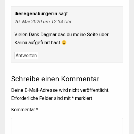
dieregensburgerin
sagt:
20. Mai 2020 um 12:34 Uhr
Vielen Dank Dagmar das du meine Seite über
Karina aufgeführt hast
Antworten
Schreibe einen Kommentar
Deine E-Mail-Adresse wird nicht veröffentlicht.
Erforderliche Felder sind mit
*
markiert
Kommentar
*