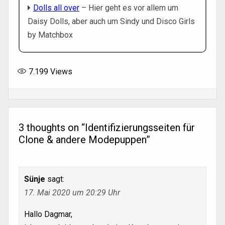
Dolls all over
– Hier geht es vor allem um
Daisy Dolls, aber auch um Sindy und Disco Girls
by Matchbox
7.199
Views
3 thoughts on “
Identifizierungsseiten für
Clone & andere Modepuppen
”
Sünje
sagt:
17. Mai 2020 um 20:29 Uhr
Hallo Dagmar,