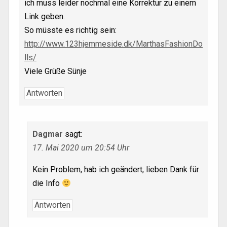
ich muss leider nochmal eine Korrektur zu einem
Link geben.
So müsste es richtig sein:
http://www.123hjemmeside.dk/MarthasFashionDo
lls/
Viele Grüße Sünje
Antworten
Dagmar
sagt:
17. Mai 2020 um 20:54 Uhr
Kein Problem, hab ich geändert, lieben Dank für
die Info
Antworten