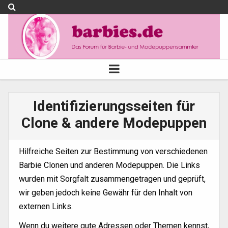
Identifizierungsseiten für
Clone & andere Modepuppen
Hilfreiche Seiten zur Bestimmung von verschiedenen
Barbie Clonen und anderen Modepuppen. Die Links
wurden mit Sorgfalt zusammengetragen und geprüft,
wir geben jedoch keine Gewähr für den Inhalt von
externen Links.
Wenn du weitere gute Adressen oder Themen kennst,