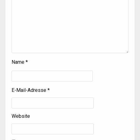
Name
*
E-Mail-Adresse
*
Website