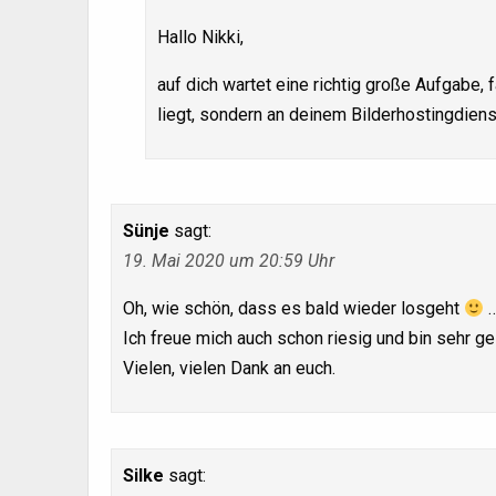
Hallo Nikki,
auf dich wartet eine richtig große Aufgabe,
liegt, sondern an deinem Bilderhostingdienst
Sünje
sagt:
19. Mai 2020 um 20:59 Uhr
Oh, wie schön, dass es bald wieder losgeht
Ich freue mich auch schon riesig und bin sehr ge
Vielen, vielen Dank an euch.
Silke
sagt: