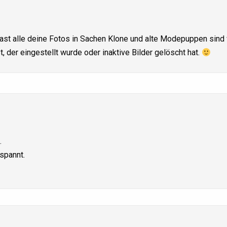
 fast alle deine Fotos in Sachen Klone und alte Modepuppen sind
, der eingestellt wurde oder inaktive Bilder gelöscht hat.
…
spannt.