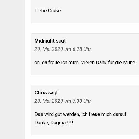
Liebe Grüße
Midnight
sagt:
20. Mai 2020 um 6:28 Uhr
oh, da freue ich mich. Vielen Dank für die Mühe.
Chris
sagt:
20. Mai 2020 um 7:33 Uhr
Das wird gut werden, ich freue mich darauf.
Danke, Dagmar!!!!