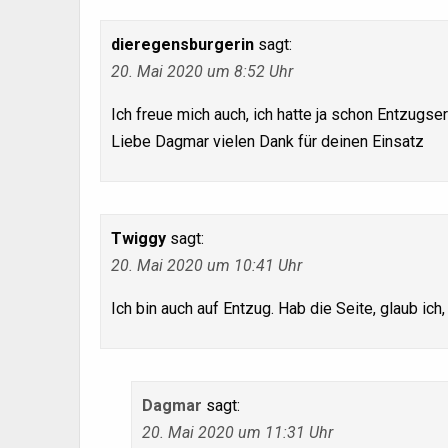
dieregensburgerin
sagt:
20. Mai 2020 um 8:52 Uhr
Ich freue mich auch, ich hatte ja schon Entzugs
Liebe Dagmar vielen Dank für deinen Einsatz
Twiggy
sagt:
20. Mai 2020 um 10:41 Uhr
Ich bin auch auf Entzug. Hab die Seite, glaub ich,
Dagmar
sagt:
20. Mai 2020 um 11:31 Uhr