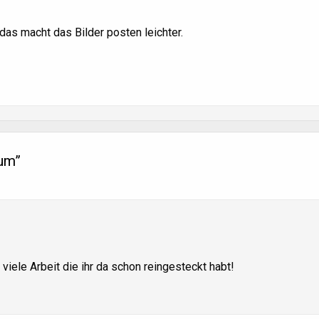
 das macht das Bilder posten leichter.
rum
”
viele Arbeit die ihr da schon reingesteckt habt!