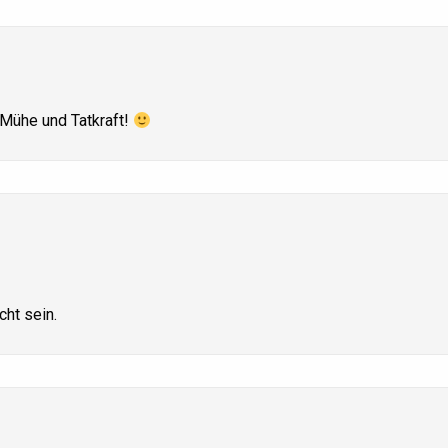
 Mühe und Tatkraft!
cht sein.