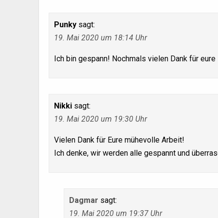
Punky
sagt:
19. Mai 2020 um 18:14 Uhr
Ich bin gespann! Nochmals vielen Dank für eure
Nikki
sagt:
19. Mai 2020 um 19:30 Uhr
Vielen Dank für Eure mühevolle Arbeit!
Ich denke, wir werden alle gespannt und überras
Dagmar
sagt:
19. Mai 2020 um 19:37 Uhr