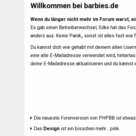
Willkommen bei barbies.de
Wenn du länger nicht mehr im Forum warst, ein
Es gab einen Betreiberwechsel, Silke hat das Fo
anders aus. Keine Panik,, sonst ist alles fast wie 
Du kannst dich wie gehabt mit deinem alten User
eine alte E-Mailadresse verwendet wird, hinterla
deine E-Mailadresse aktualisieren und du kannst 
Die neueste Forenversion von PHPBB ist etwas
Das
Design
ist ein bisschen mehr… pink.