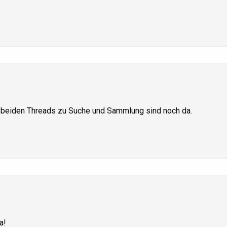
e beiden Threads zu Suche und Sammlung sind noch da.
a!