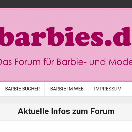
BARBIE BÜCHER
BARBIE IM WEB
IMPRESSUM
Aktuelle Infos zum Forum