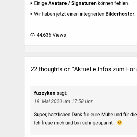
Einige
Avatare / Signaturen
können fehlen.
Wir haben jetzt einen integrierten
Bilderhoster
,
44.636
Views
22 thoughts on “
Aktuelle Infos zum Fo
fuzzyken
sagt:
19. Mai 2020 um 17:58 Uhr
Super, herzlichen Dank für eure Mühe und für die 
Ich freue mich und bin sehr gespannt…