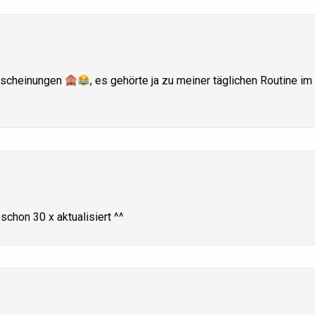
erscheinungen
, es gehörte ja zu meiner täglichen Routine 
 schon 30 x aktualisiert ^^