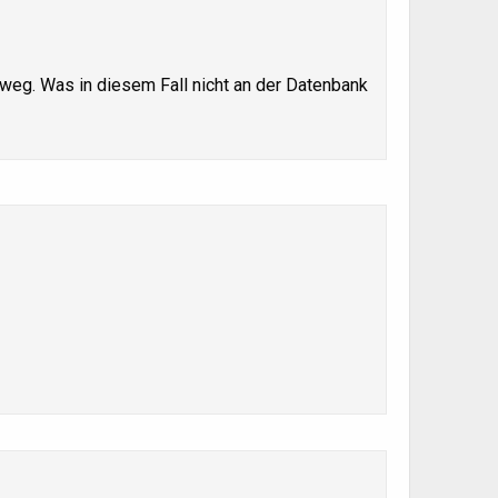
 weg. Was in diesem Fall nicht an der Datenbank