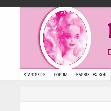
STARTSEITE
FORUM
BARBIE LEXIKON