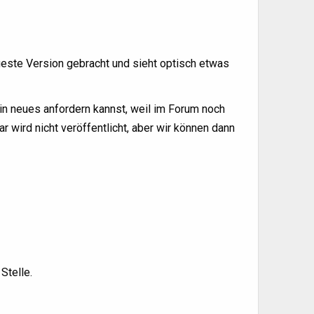
este Version gebracht und sieht optisch etwas
in neues anfordern kannst, weil im Forum noch
wird nicht veröffentlicht, aber wir können dann
Stelle.