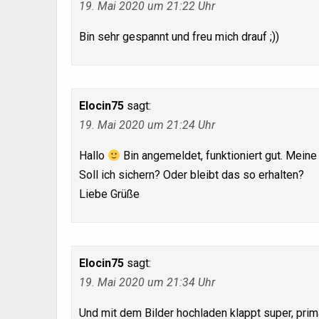
19. Mai 2020 um 21:22 Uhr
Bin sehr gespannt und freu mich drauf ;))
Elocin75
sagt:
19. Mai 2020 um 21:24 Uhr
Hallo
Bin angemeldet, funktioniert gut. Mein
Soll ich sichern? Oder bleibt das so erhalten?
Liebe Grüße
Elocin75
sagt:
19. Mai 2020 um 21:34 Uhr
Und mit dem Bilder hochladen klappt super, prim