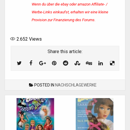
Wenn du über die ebay oder amazon Affiliate- /
Werbe-Links einkaufst, erhalten wir eine kleine
Provision zur Finanzierung des Forums.
2.652
Views
Share this article:
POSTED IN
NACHSCHLAGEWERKE
Post
navigation