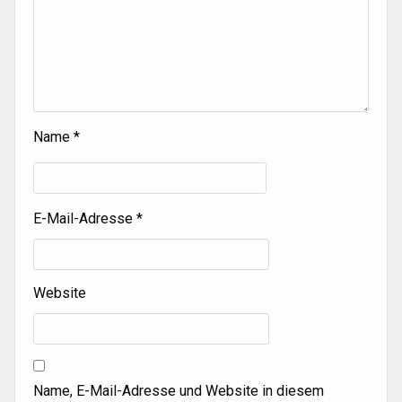
Name
*
E-Mail-Adresse
*
Website
Name, E-Mail-Adresse und Website in diesem