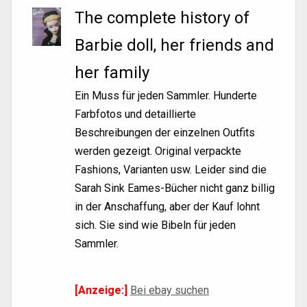
The complete history of
Barbie doll, her friends and
her family
Ein Muss für jeden Sammler. Hunderte
Farbfotos und detaillierte
Beschreibungen der einzelnen Outfits
werden gezeigt. Original verpackte
Fashions, Varianten usw. Leider sind die
Sarah Sink Eames-Bücher nicht ganz billig
in der Anschaffung, aber der Kauf lohnt
sich. Sie sind wie Bibeln für jeden
Sammler.
[Anzeige:]
Bei ebay suchen