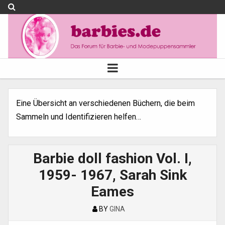
Eine Übersicht an verschiedenen Büchern, die beim
Sammeln und Identifizieren helfen…
Barbie doll fashion Vol. I,
1959- 1967, Sarah Sink
Eames
BY
GINA