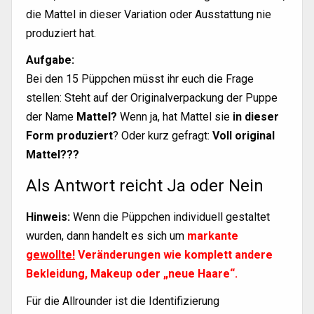
die Mattel in dieser Variation oder Ausstattung nie
produziert hat.
Aufgabe:
Bei den 15 Püppchen müsst ihr euch die Frage
stellen: Steht auf der Originalverpackung der Puppe
der Name
Mattel?
Wenn ja, hat Mattel sie
in dieser
Form produziert
? Oder kurz gefragt:
Voll original
Mattel???
Als Antwort reicht Ja oder Nein
Hinweis:
Wenn die Püppchen individuell gestaltet
wurden, dann handelt es sich um
markante
gewollte!
Veränderungen wie komplett andere
Bekleidung, Makeup oder „neue Haare“.
Für die Allrounder ist die Identifizierung