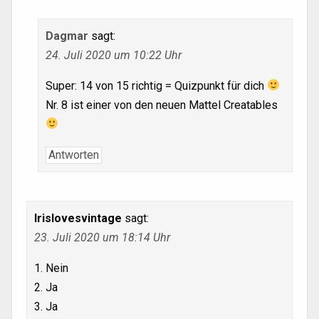
Dagmar
sagt:
24. Juli 2020 um 10:22 Uhr
Super: 14 von 15 richtig = Quizpunkt für dich
Nr. 8 ist einer von den neuen Mattel Creatables
Antworten
Irislovesvintage
sagt:
23. Juli 2020 um 18:14 Uhr
1. Nein
2. Ja
3. Ja