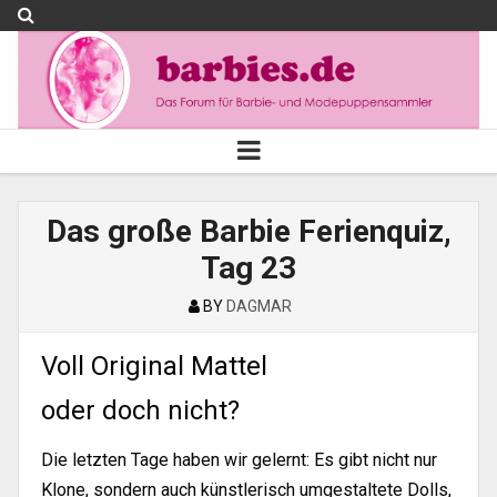
Das große Barbie Ferienquiz,
Tag 23
BY
DAGMAR
Voll Original Mattel
oder doch nicht?
Die letzten Tage haben wir gelernt: Es gibt nicht nur
Klone, sondern auch künstlerisch umgestaltete Dolls,