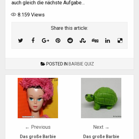
auch gleich die nächste Aufgabe…
8.159
Views
Share this article:
POSTED IN
BARBIE QUIZ
Post
navigation
← Previous
Next →
Das große Barbie
Das große Barbie