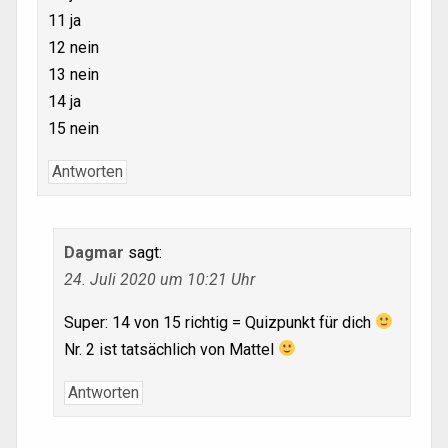
11 ja
12 nein
13 nein
14 ja
15 nein
Antworten
Dagmar
sagt:
24. Juli 2020 um 10:21 Uhr
Super: 14 von 15 richtig = Quizpunkt für dich
Nr. 2 ist tatsächlich von Mattel
Antworten