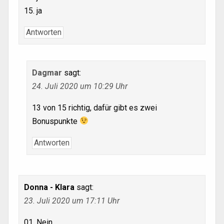
15. ja
Antworten
Dagmar
sagt:
24. Juli 2020 um 10:29 Uhr
13 von 15 richtig, dafür gibt es zwei
Bonuspunkte
Antworten
Donna - Klara
sagt:
23. Juli 2020 um 17:11 Uhr
01. Nein