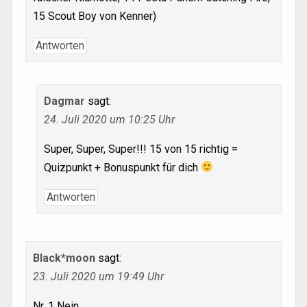
15 Scout Boy von Kenner)
Antworten
Dagmar
sagt:
24. Juli 2020 um 10:25 Uhr
Super, Super, Super!!! 15 von 15 richtig =
Quizpunkt + Bonuspunkt für dich
Antworten
Black*moon
sagt:
23. Juli 2020 um 19:49 Uhr
Nr. 1 Nein