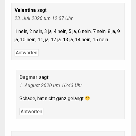
Valentina
sagt:
23. Juli 2020 um 12:07 Uhr
1 nein, 2 nein, 3 ja, 4 nein, 5 ja, 6 nein, 7 nein, 8 ja, 9
ja, 10 nein, 11, ja, 12 ja, 13 ja, 14 nein, 15 nein
Antworten
Dagmar
sagt:
1. August 2020 um 16:43 Uhr
Schade, hat nicht ganz gelangt
Antworten