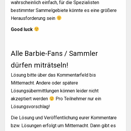
wahrscheinlich einfach, für die Spezialisten
bestimmter Sammelgebiete könnte es eine größere
Herausforderung sein
Good luck
Alle Barbie-Fans / Sammler
dürfen miträtseln!
Lösung bitte über das Kommentarfeld bis
Mitternacht. Andere oder spätere
Lösungsübermittlungen können leider nicht
akzeptiert werden
Pro Teilnehmer nur ein
Lösungsvorschlag!
Die Lösung und Veröffentlichung eurer Kommentare
bzw. Lösungen erfolgt um Mitternacht. Dann gibt es