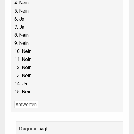
4. Nein
5. Nein
6. Ja
7. Ja
8. Nein
9. Nein
10. Nein
11. Nein
12. Nein
13. Nein
14. Ja
15. Nein
Antworten
Dagmar
sagt: