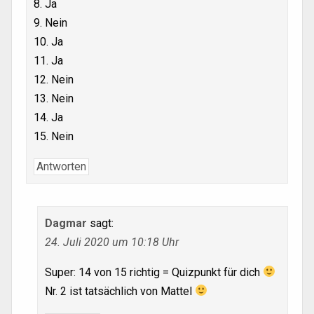
8. Ja
9. Nein
10. Ja
11. Ja
12. Nein
13. Nein
14. Ja
15. Nein
Antworten
Dagmar
sagt:
24. Juli 2020 um 10:18 Uhr
Super: 14 von 15 richtig = Quizpunkt für dich
Nr. 2 ist tatsächlich von Mattel