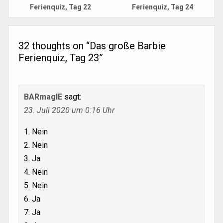
Ferienquiz, Tag 22
Ferienquiz, Tag 24
32 thoughts on “
Das große Barbie
Ferienquiz, Tag 23
”
BARmagIE
sagt:
23. Juli 2020 um 0:16 Uhr
1. Nein
2. Nein
3. Ja
4. Nein
5. Nein
6. Ja
7. Ja