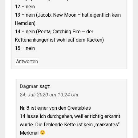
12 – nein
13 – nein (Jacob; New Moon – hat eigentlich kein
Hemd an)
14 – nein (Peeta; Catching Fire – der
Kettenanhänger ist wohl auf dem Rücken)
15 – nein
Antworten
Dagmar
sagt:
24. Juli 2020 um 10:24 Uhr
Nr. 8 ist einer von den Creatables
14 lasse ich durchgehen, weil er richtig erkannt
wurde. Die fehlende Kette ist kein „markantes“
Merkmal