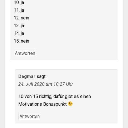
10. ja
11. ja
12. nein
13. ja
14. ja
15. nein
Antworten
Dagmar
sagt:
24. Juli 2020 um 10:27 Uhr
10 von 15 richtig, dafür gibt es einen
Motivations Bonuspunkt
Antworten