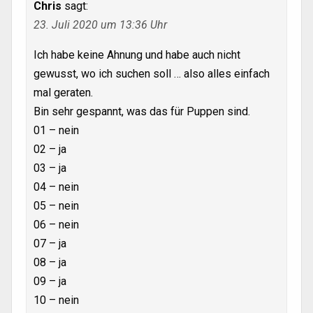
Chris
sagt:
23. Juli 2020 um 13:36 Uhr
Ich habe keine Ahnung und habe auch nicht
gewusst, wo ich suchen soll … also alles einfach
mal geraten.
Bin sehr gespannt, was das für Puppen sind.
01 – nein
02 – ja
03 – ja
04 – nein
05 – nein
06 – nein
07 – ja
08 – ja
09 – ja
10 – nein