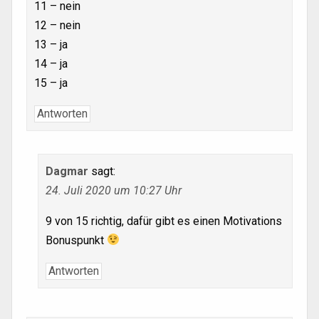
11 – nein
12 – nein
13 – ja
14 – ja
15 – ja
Antworten
Dagmar
sagt:
24. Juli 2020 um 10:27 Uhr
9 von 15 richtig, dafür gibt es einen Motivations
Bonuspunkt
Antworten