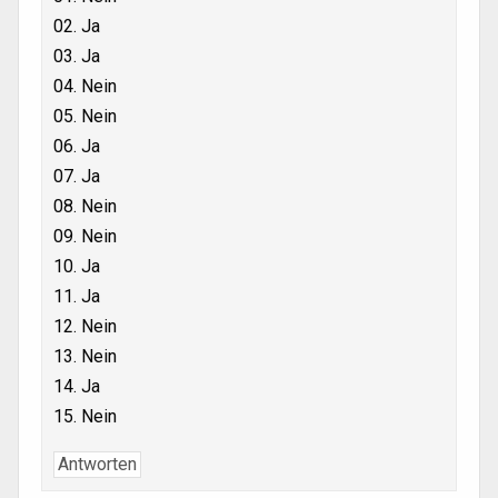
02. Ja
03. Ja
04. Nein
05. Nein
06. Ja
07. Ja
08. Nein
09. Nein
10. Ja
11. Ja
12. Nein
13. Nein
14. Ja
15. Nein
Antworten