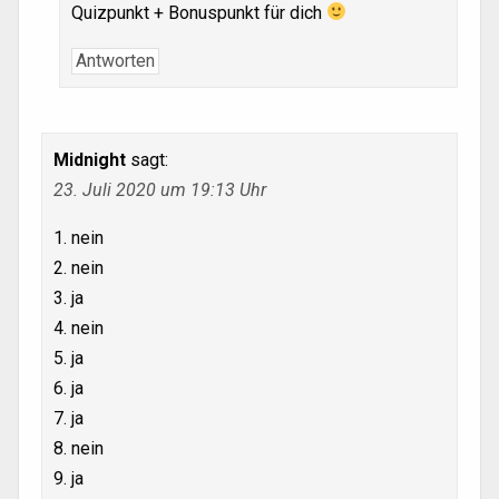
Quizpunkt + Bonuspunkt für dich
Antworten
Midnight
sagt:
23. Juli 2020 um 19:13 Uhr
1. nein
2. nein
3. ja
4. nein
5. ja
6. ja
7. ja
8. nein
9. ja