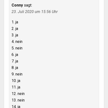
Conny
sagt:
23. Juli 2020 um 15:56 Uhr
1. ja
2. ja
3. ja
4. nein
5. nein
6. ja
7. ja
8. ja
9. nein
10. ja
11. ja
12. nein
13. nein
14. ja