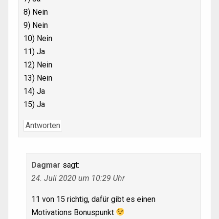
8) Nein
9) Nein
10) Nein
11) Ja
12) Nein
13) Nein
14) Ja
15) Ja
Antworten
Dagmar
sagt:
24. Juli 2020 um 10:29 Uhr
11 von 15 richtig, dafür gibt es einen
Motivations Bonuspunkt