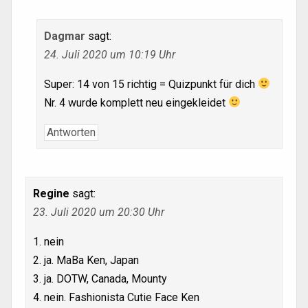
Dagmar
sagt:
24. Juli 2020 um 10:19 Uhr
Super: 14 von 15 richtig = Quizpunkt für dich
Nr. 4 wurde komplett neu eingekleidet
Antworten
Regine
sagt:
23. Juli 2020 um 20:30 Uhr
1. nein
2. ja. MaBa Ken, Japan
3. ja. DOTW, Canada, Mounty
4. nein. Fashionista Cutie Face Ken