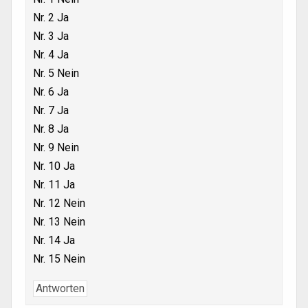
Nr. 2 Ja
Nr. 3 Ja
Nr. 4 Ja
Nr. 5 Nein
Nr. 6 Ja
Nr. 7 Ja
Nr. 8 Ja
Nr. 9 Nein
Nr. 10 Ja
Nr. 11 Ja
Nr. 12 Nein
Nr. 13 Nein
Nr. 14 Ja
Nr. 15 Nein
Antworten