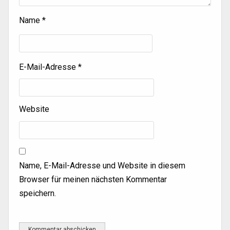
Name
*
E-Mail-Adresse
*
Website
Name, E-Mail-Adresse und Website in diesem
Browser für meinen nächsten Kommentar
speichern.