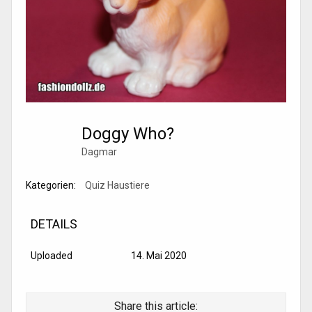
Doggy Who?
Dagmar
Kategorien:
Quiz Haustiere
DETAILS
Uploaded
14. Mai 2020
Share this article: