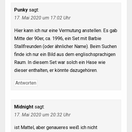
Punky
sagt:
17. Mai 2020 um 17:02 Uhr
Hier kann ich nur eine Vermutung anstellen. Es gab
Mitte der 90er, ca. 1996, ein Set mit Barbie
Stallfreunden (oder ähnlicher Name). Beim Suchen
finde ich nur ein Bild aus dem englischsprachigen
Raum. In diesem Set war solch ein Hase wie
dieser enthalten, er könnte dazugehören.
Antworten
Midnight
sagt:
17. Mai 2020 um 20:32 Uhr
ist Mattel, aber genaueres weiß ich nicht