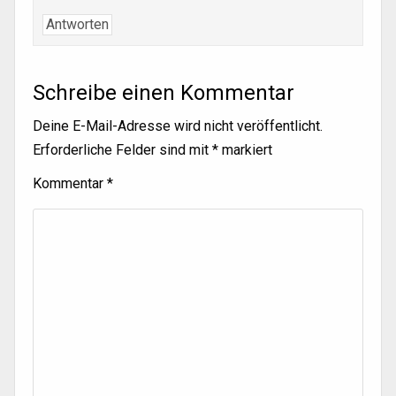
Antworten
Schreibe einen Kommentar
Deine E-Mail-Adresse wird nicht veröffentlicht.
Erforderliche Felder sind mit
*
markiert
Kommentar
*